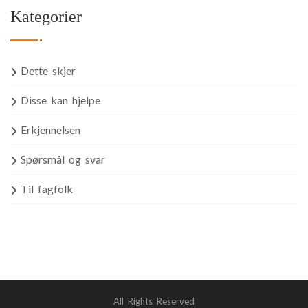
Kategorier
Dette skjer
Disse kan hjelpe
Erkjennelsen
Spørsmål og svar
Til fagfolk
All Rights Reserved