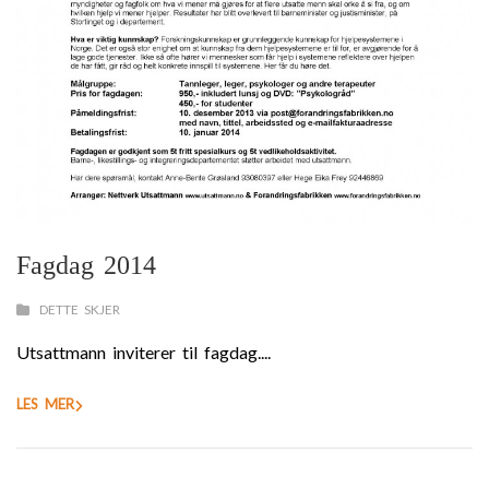
Fagdag 2014
DETTE SKJER
Utsattmann inviterer til fagdag....
LES MER