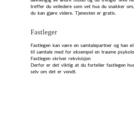
treffer du veiledere som vet hva du snakker om
du kan gjøre videre. Tjenesten er gratis.
Fastleger
Fastlegen kan være en samtalepartner og han ell
til samtale med for eksempel en traume psykolo
Fastlegen skriver rekvisisjon
Derfor er det viktig at du forteller fastlegen hv
selv om det er vondt.