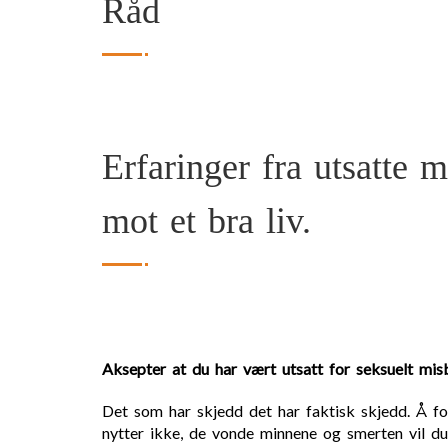
Råd
Erfaringer fra utsatte
mot et bra liv.
Aksepter at du har vært utsatt for seksuelt mis
Det som har skjedd det har faktisk skjedd. Å f
nytter ikke, de vonde minnene og smerten vil du